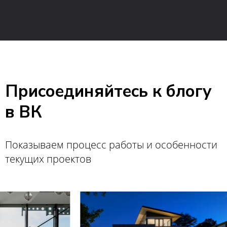
Присоединяйтесь к блогу
в ВК
Показываем процесс работы и особенности
текущих проектов