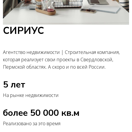
СИРИУС
Агентство недвижимости | Строительная компания,
которая реализует свои проекты в Свердловской,
Пермской областях. А скоро и по всей России.
5 лет
На рынке недвижимости
более 50 000 кв.м
Реализовано за это время