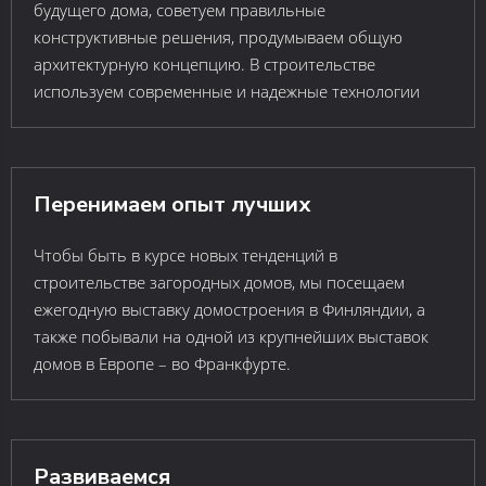
будущего дома, советуем правильные
конструктивные решения, продумываем общую
архитектурную концепцию. В строительстве
используем современные и надежные технологии
Перенимаем опыт лучших
Чтобы быть в курсе новых тенденций в
строительстве загородных домов, мы посещаем
ежегодную выставку домостроения в Финляндии, а
также побывали на одной из крупнейших выставок
домов в Европе – во Франкфурте.
Развиваемся