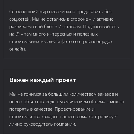
Сегодняшний мир невозможно представить без
соц.сетей. Мы не остались в стороне – и активно
развиваем свой блог в Инстаграм. Подписывайтесь
на @ – там много интересных и полезных
строительных мыслей и фото со стройплощадок
онлайн.
Важен каждый проект
Мы не гонимся за большим количеством заказов и
новых объектов, ведь с увеличением объема – можно
потерять в качестве. Проектирование и
строительство каждого нашего дома контролирует
лично руководитель компании.