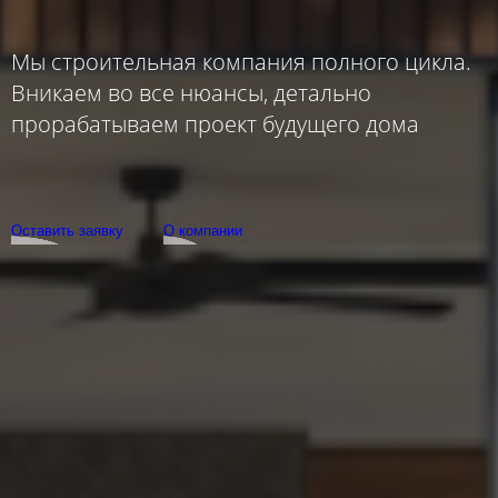
Мы строительная компания полного цикла.
Вникаем во все нюансы, детально
прорабатываем проект будущего дома
Оставить заявку
О компании