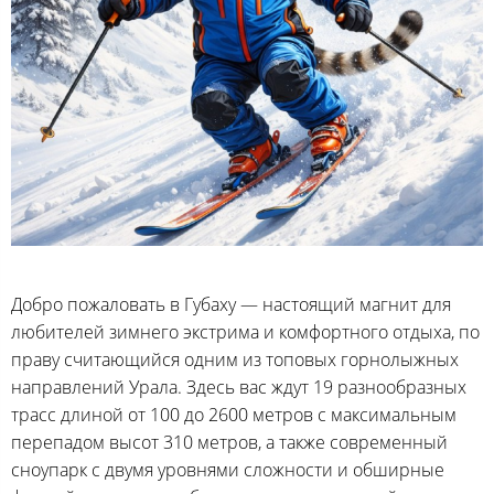
Добро пожаловать в Губаху — настоящий магнит для
любителей зимнего экстрима и комфортного отдыха, по
праву считающийся одним из топовых горнолыжных
направлений Урала. Здесь вас ждут 19 разнообразных
трасс длиной от 100 до 2600 метров с максимальным
перепадом высот 310 метров, а также современный
сноупарк с двумя уровнями сложности и обширные