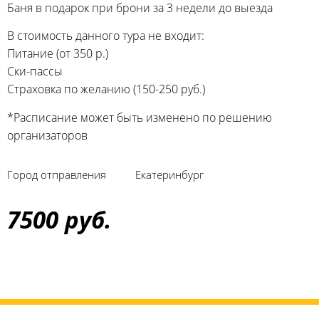
Баня в подарок при брони за 3 недели до выезда
В стоимость данного тура не входит:
Питание (от 350 р.)
Ски-пассы
Страховка по желанию (150-250 руб.)
*Расписание может быть изменено по решению
организаторов
Город отправления
Екатеринбург
7500 руб.