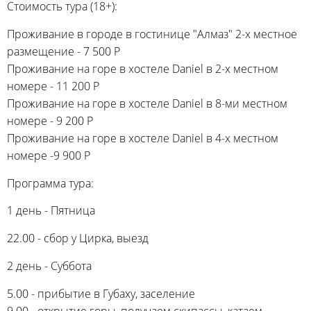
Стоимость тура (18+):
Проживание в городе в гостинице "Алмаз" 2-х местное
размещение - 7 500 Р
Проживание на горе в хостеле Daniel в 2-х местном
номере - 11 200 Р
Проживание на горе в хостеле Daniel в 8-ми местном
номере - 9 200 Р
Проживание на горе в хостеле Daniel в 4-х местном
номере -9 900 Р
Программа тура:
1 день - Пятница
22.00 - сбор у Цирка, выезд
2 день - Суббота
5.00 - прибытие в Губаху, заселение
9.00 - открытие горы, получаем скипассы, катаем