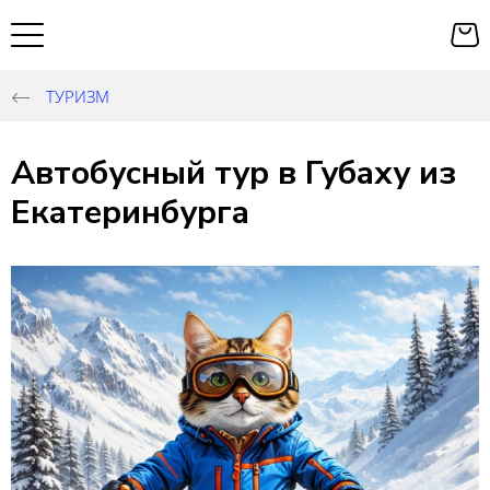
ТУРИЗМ
Автобусный тур в Губаху из
Екатеринбурга