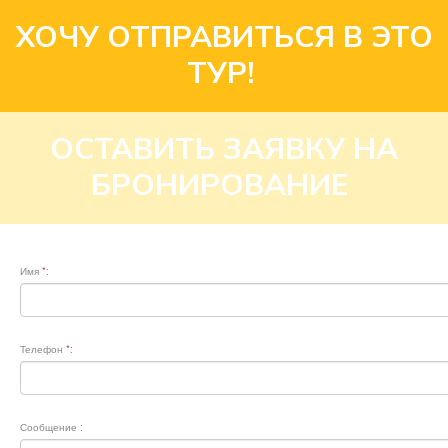
ХОЧУ ОТПРАВИТЬСЯ В ЭТО
ТУР!
ОСТАВИТЬ ЗАЯВКУ НА
БРОНИРОВАНИЕ