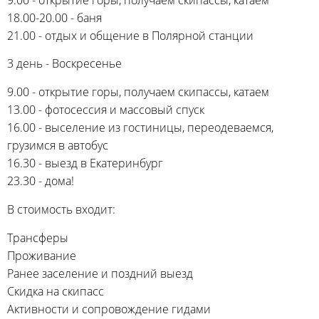
18.00-20.00 - баня
21.00 - отдых и общение в Полярной станции
3 день - Воскресенье
9.00 - открытие горы, получаем скипассы, катаем
13.00 - фотосессия и массовый спуск
16.00 - выселение из гостиницы, переодеваемся,
грузимся в автобус
16.30 - выезд в Екатеринбург
23.30 - дома!
В стоимость входит:
Трансферы
Проживание
Ранее заселение и поздний выезд
Скидка на скипасс
Активности и сопровождение гидами