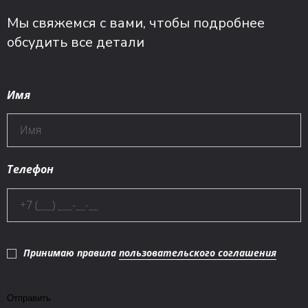
Мы свяжемся с вами, чтобы подробнее
обсудить все детали
Имя
Телефон
Принимаю правила
пользовательского соглашения
Отправить