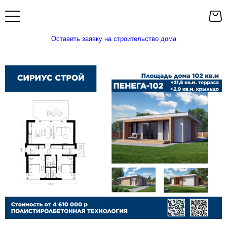
Оставить заявку на строительство дома