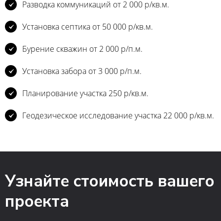
Разводка коммуникаций от 2 000 р/кв.м.
Установка септика от 50 000 р/кв.м.
Бурение скважин от 2 000 р/п.м.
Установка забора от 3 000 р/п.м.
Планирование участка 250 р/кв.м.
Геодезическое исследование участка 22 000 р/кв.м.
Узнайте стоимость вашего
проекта