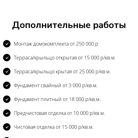
Дополнительные работы
Монтаж домокомплекта от 250 000 р
Терраса/крыльцо открытая от 15 000 р/кв.м.
Терраса/крыльцо крытая от 25 000 р/кв.м.
Фундамент свайный от 3 000 р/кв.м.
Фундамент плитный от 18 000 р/кв.м.
Предчистовая отделка от 10 000 р/кв.м.
Чистовая отделка от 15 000 р/кв.м.