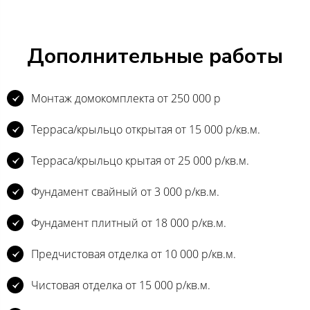
Дополнительные работы
Монтаж домокомплекта от 250 000 р
Терраса/крыльцо открытая от 15 000 р/кв.м.
Терраса/крыльцо крытая от 25 000 р/кв.м.
Фундамент свайный от 3 000 р/кв.м.
Фундамент плитный от 18 000 р/кв.м.
Предчистовая отделка от 10 000 р/кв.м.
Чистовая отделка от 15 000 р/кв.м.