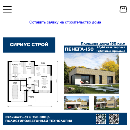
Оставить заявку на строительство дома