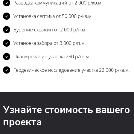
Разводка коммуникаций от 2 000 р/кв.м.
Установка септика от 50 000 р/кв.м.
Бурение скважин от 2 000 р/п.м.
Установка забора от 3 000 р/п.м.
Планирование участка 250 р/кв.м.
Геодезическое исследование участка 22 000 р/кв.м.
Узнайте стоимость вашего
проекта