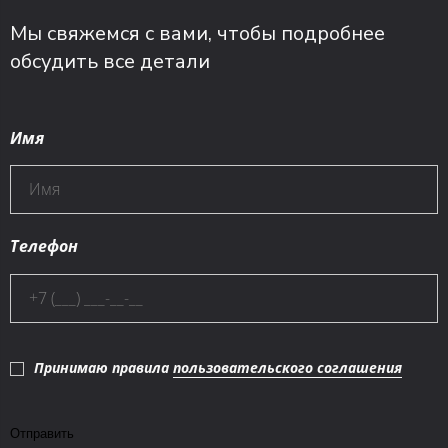
Мы свяжемся с вами, чтобы подробнее
обсудить все детали
Имя
Телефон
Принимаю правила
пользовательского соглашения
Отправить