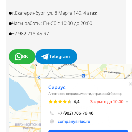
г.Екатеринбург, ул. 8 Марта 149, 4 этаж
Часы работы: Пн-Сб с 10:00 до 20:00
+7 982 718-45-97
ВК
Telegram