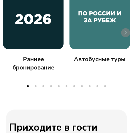
Раннее
Автобусные туры
бронирование
Приходите в гости