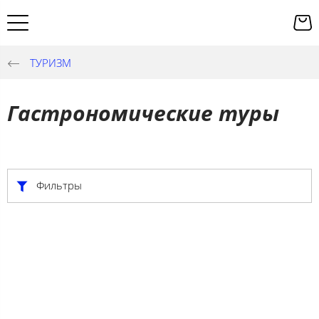
ТУРИЗМ
Гастрономические туры
Фильтры